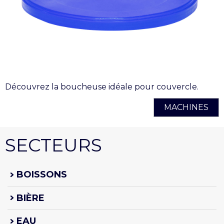
Découvrez la boucheuse idéale pour couvercle.
MACHINES
SECTEURS
BOISSONS
BIÈRE
EAU