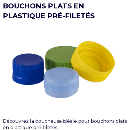
BOUCHONS PLATS EN
PLASTIQUE PRÉ-FILETÉS
Découvrez la boucheuse idéale pour bouchons plats
en plastique pré-filetés.