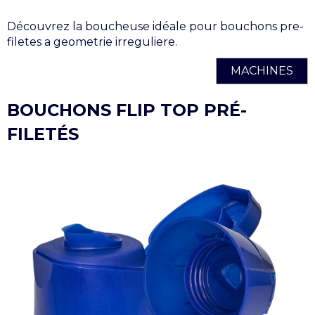
Découvrez la boucheuse idéale pour bouchons pre-
filetes a geometrie irreguliere.
MACHINES
BOUCHONS FLIP TOP PRÉ-
FILETÉS