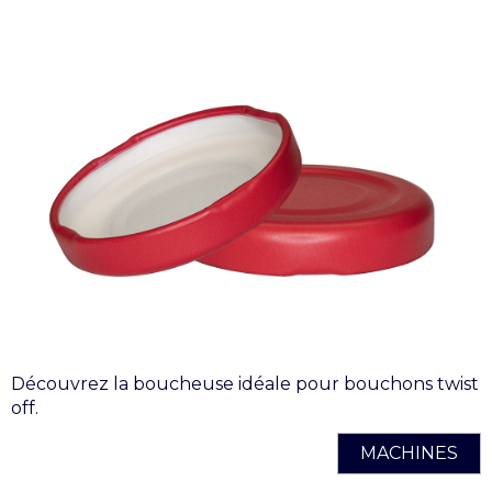
Découvrez la boucheuse idéale pour bouchons twist
off.
MACHINES