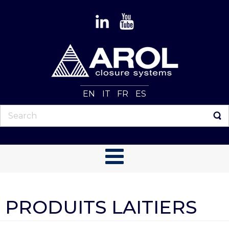
EN
IT
FR
ES
PRODUITS LAITIERS