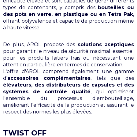
efficacité élevée et sont capables de gérer différents
types de contenants, y compris des
bouteilles ou
des pots en verre, en plastique ou en Tetra Pak
,
offrant polyvalence et capacité de production même
à haute vitesse.
De plus, AROL propose des
solutions aseptiques
pour garantir le niveau de sécurité maximal, essentiel
pour les produits laitiers frais ou nécessitant une
attention particulière en termes de conservation.
L'offre d'AROL comprend également une gamme
d'
accessoires complémentaires
, tels que des
élévateurs, des distributeurs de capsules et des
systèmes de contrôle qualité
, qui optimisent
l'ensemble du processus d'embouteillage,
améliorant l'efficacité de la production et assurant le
respect des normes les plus élevées.
TWIST OFF