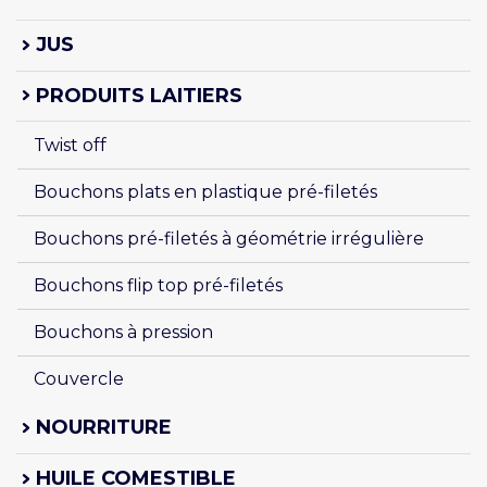
JUS
PRODUITS LAITIERS
Twist off
Bouchons plats en plastique pré-filetés
Bouchons pré-filetés à géométrie irrégulière
Bouchons flip top pré-filetés
Bouchons à pression
Couvercle
NOURRITURE
HUILE COMESTIBLE