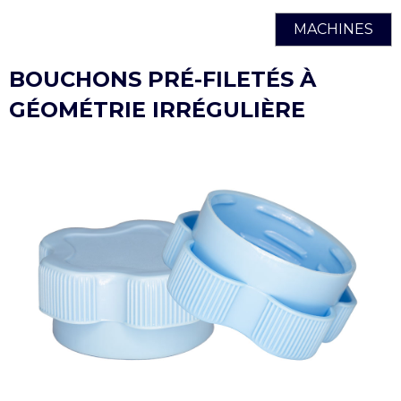
MACHINES
BOUCHONS PRÉ-FILETÉS À
GÉOMÉTRIE IRRÉGULIÈRE