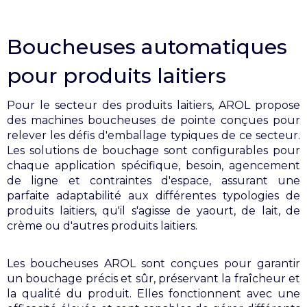
Boucheuses automatiques
pour produits laitiers
Pour le secteur des produits laitiers, AROL propose
des machines boucheuses de pointe conçues pour
relever les défis d'emballage typiques de ce secteur.
Les solutions de bouchage sont configurables pour
chaque application spécifique, besoin, agencement
de ligne et contraintes d'espace, assurant une
parfaite adaptabilité aux différentes typologies de
produits laitiers, qu'il s'agisse de yaourt, de lait, de
crème ou d'autres produits laitiers.
Les boucheuses AROL sont conçues pour garantir
un bouchage précis et sûr, préservant la fraîcheur et
la qualité du produit. Elles fonctionnent avec une