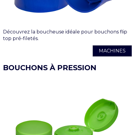
Découvrez la boucheuse idéale pour bouchons flip
top pré-filetés.
MACHINES
BOUCHONS À PRESSION