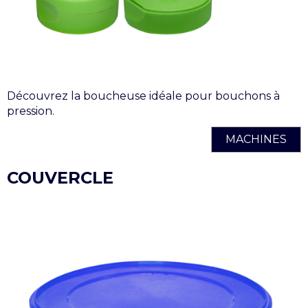
Découvrez la boucheuse idéale pour bouchons à
pression.
MACHINES
COUVERCLE