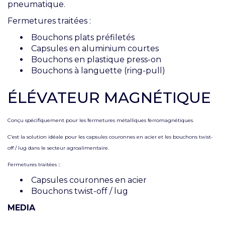
pneumatique.
Fermetures traitées :
Bouchons plats préfiletés
Capsules en aluminium courtes
Bouchons en plastique press-on
Bouchons à languette (ring-pull)
ÉLÉVATEUR MAGNÉTIQUE
Conçu spécifiquement pour les fermetures métalliques ferromagnétiques.
C’est la solution idéale pour les capsules couronnes en acier et les bouchons twist-
off / lug dans le secteur agroalimentaire.
Fermetures traitées ::
Capsules couronnes en acier
Bouchons twist-off / lug
MEDIA