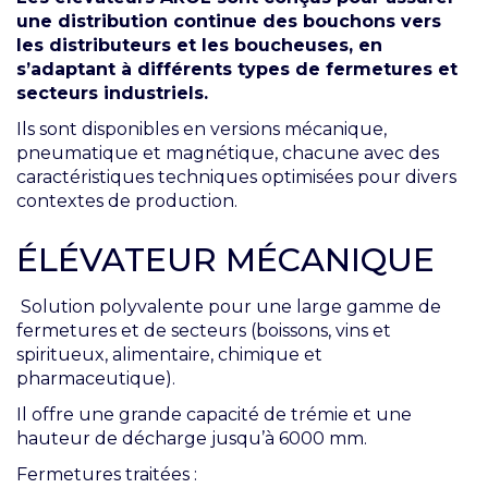
une distribution continue des bouchons vers
les distributeurs et les boucheuses, en
s’adaptant à différents types de fermetures et
secteurs industriels.
Ils sont disponibles en versions mécanique,
pneumatique et magnétique, chacune avec des
caractéristiques techniques optimisées pour divers
contextes de production.
ÉLÉVATEUR MÉCANIQUE
Solution polyvalente pour une large gamme de
fermetures et de secteurs (boissons, vins et
spiritueux, alimentaire, chimique et
pharmaceutique).
Il offre une grande capacité de trémie et une
hauteur de décharge jusqu’à 6000 mm.
Fermetures traitées :