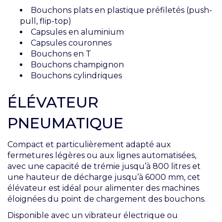
Bouchons plats en plastique préfiletés (push-
pull, flip-top)
Capsules en aluminium
Capsules couronnes
Bouchons en T
Bouchons champignon
Bouchons cylindriques
ÉLÉVATEUR
PNEUMATIQUE
Compact et particulièrement adapté aux
fermetures légères ou aux lignes automatisées,
avec une capacité de trémie jusqu’à 800 litres et
une hauteur de décharge jusqu’à 6000 mm, cet
élévateur est idéal pour alimenter des machines
éloignées du point de chargement des bouchons.
Disponible avec un vibrateur électrique ou