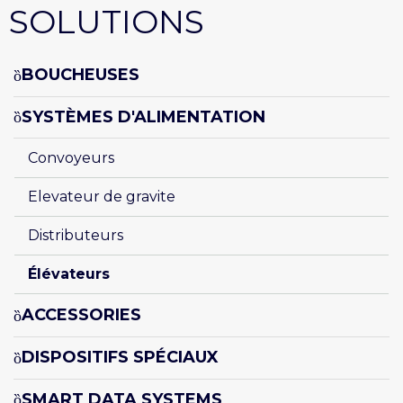
SOLUTIONS
BOUCHEUSES
SYSTÈMES D'ALIMENTATION
Convoyeurs
Elevateur de gravite
Distributeurs
Élévateurs
ACCESSORIES
DISPOSITIFS SPÉCIAUX
SMART DATA SYSTEMS