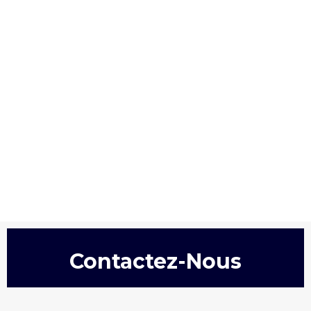
Contactez-Nous