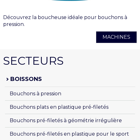
Découvrez la boucheuse idéale pour bouchons à
pression.
MACHINES
SECTEURS
BOISSONS
Bouchons à pression
Bouchons plats en plastique pré-filetés
Bouchons pré-filetés à géométrie irrégulière
Bouchons pré-filetés en plastique pour le sport