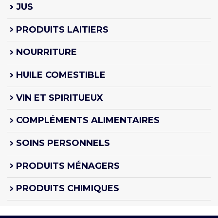
JUS
PRODUITS LAITIERS
NOURRITURE
HUILE COMESTIBLE
VIN ET SPIRITUEUX
COMPLÉMENTS ALIMENTAIRES
SOINS PERSONNELS
PRODUITS MÉNAGERS
PRODUITS CHIMIQUES