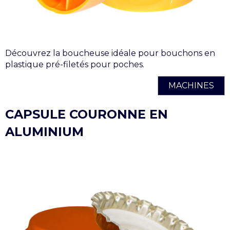
Découvrez la boucheuse idéale pour bouchons en
plastique pré-filetés pour poches.
MACHINES
CAPSULE COURONNE EN
ALUMINIUM