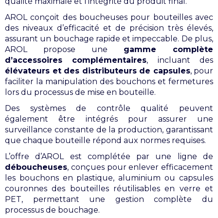
qualité maximale et l’intégrité du produit final.
AROL conçoit des boucheuses pour bouteilles avec
des niveaux d’efficacité et de précision très élevés,
assurant un bouchage rapide et impeccable. De plus,
AROL propose une
gamme complète
d’accessoires complémentaires
, incluant des
élévateurs et des distributeurs de capsules
, pour
faciliter la manipulation des bouchons et fermetures
lors du processus de mise en bouteille.
Des systèmes de contrôle qualité peuvent
également être intégrés pour assurer une
surveillance constante de la production, garantissant
que chaque bouteille répond aux normes requises.
L’offre d’AROL est complétée par une ligne de
déboucheuses
, conçues pour enlever efficacement
les bouchons en plastique, aluminium ou capsules
couronnes des bouteilles réutilisables en verre et
PET, permettant une gestion complète du
processus de bouchage.