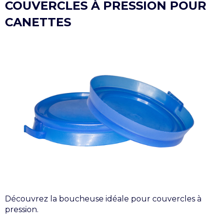
COUVERCLES À PRESSION POUR
CANETTES
Découvrez la boucheuse idéale pour couvercles à
pression.