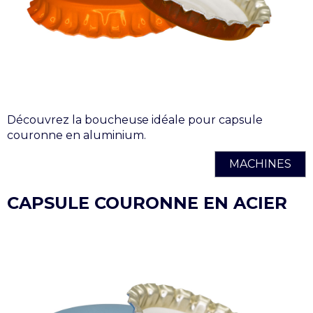
Découvrez la boucheuse idéale pour capsule
couronne en aluminium.
MACHINES
CAPSULE COURONNE EN ACIER