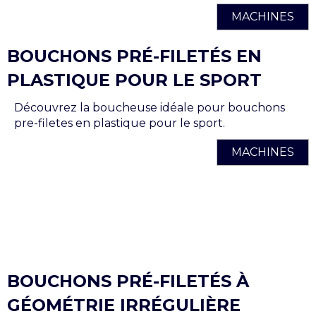
MACHINES
BOUCHONS PRÉ-FILETÉS EN
PLASTIQUE POUR LE SPORT
Découvrez la boucheuse idéale pour bouchons
pre-filetes en plastique pour le sport.
MACHINES
BOUCHONS PRÉ-FILETÉS À
GÉOMÉTRIE IRRÉGULIÈRE