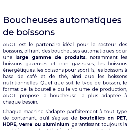
Boucheuses automatiques
de boissons
AROL est le partenaire idéal pour le secteur des
boissons, offrant des boucheuses automatiques pour
une
large gamme de produits
, notamment les
boissons gazeuses et non gazeuses, les boissons
énergétiques, les boissons pour sportifs, les boissons à
base de café et de thé, ainsi que les boissons
nutritionnelles. Quel que soit le type de boisson, le
format de la bouteille ou le volume de production,
AROL propose la boucheuse la plus adaptée à
chaque besoin.
Chaque machine s’adapte parfaitement à tout type
de contenant, qu’il s’agisse de
bouteilles en PET,
HDPE, verre ou aluminium
, garantissant toujours la