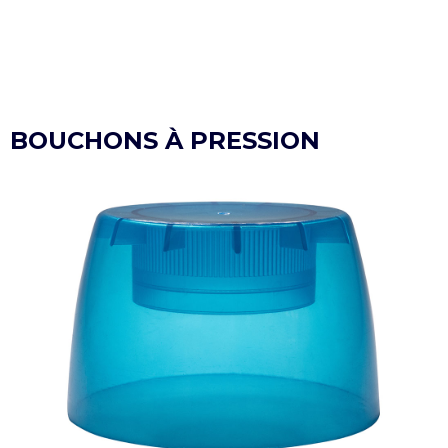
BOUCHONS À PRESSION