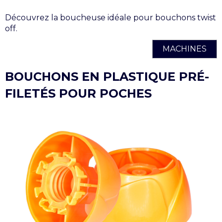
Découvrez la boucheuse idéale pour bouchons twist
off.
MACHINES
BOUCHONS EN PLASTIQUE PRÉ-
FILETÉS POUR POCHES