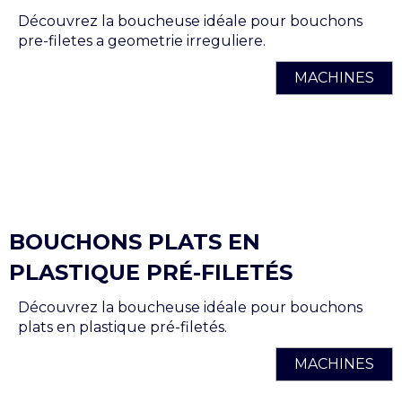
Découvrez la boucheuse idéale pour bouchons
pre-filetes a geometrie irreguliere.
MACHINES
BOUCHONS PLATS EN
PLASTIQUE PRÉ-FILETÉS
Découvrez la boucheuse idéale pour bouchons
plats en plastique pré-filetés.
MACHINES