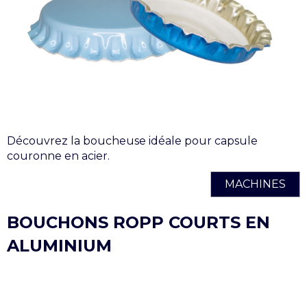
Découvrez la boucheuse idéale pour capsule
couronne en acier.
MACHINES
BOUCHONS ROPP COURTS EN
ALUMINIUM