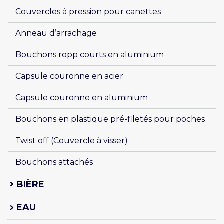
Couvercles à pression pour canettes 
Anneau d’arrachage 
Bouchons ropp courts en aluminium
Capsule couronne en acier
Capsule couronne en aluminium
Bouchons en plastique pré-filetés pour poches
Twist off (Couvercle à visser)
Bouchons attachés
BIÈRE
EAU