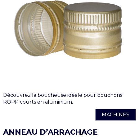
Découvrez la boucheuse idéale pour bouchons
ROPP courts en aluminium.
MACHINES
ANNEAU D’ARRACHAGE