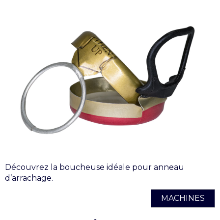
Découvrez la boucheuse idéale pour anneau
d’arrachage.
MACHINES