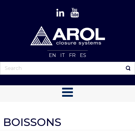
EN
IT
FR
ES
BOISSONS