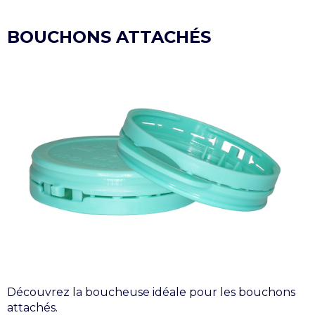
BOUCHONS ATTACHÉS
Découvrez la boucheuse idéale pour les bouchons
attachés.