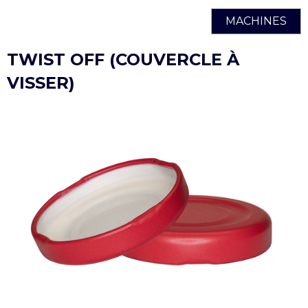
MACHINES
TWIST OFF (COUVERCLE À
VISSER)