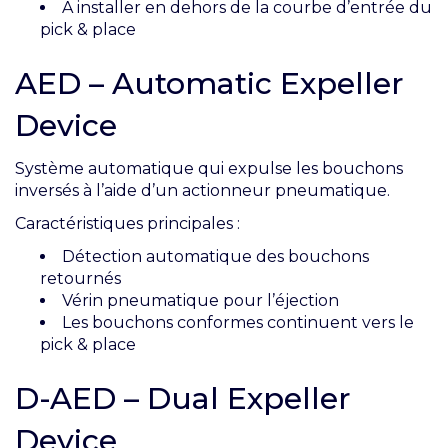
À installer en dehors de la courbe d’entrée du
pick & place
AED – Automatic Expeller
Device
Système automatique qui expulse les bouchons
inversés à l’aide d’un actionneur pneumatique.
Caractéristiques principales :
Détection automatique des bouchons
retournés
Vérin pneumatique pour l’éjection
Les bouchons conformes continuent vers le
pick & place
D-AED – Dual Expeller
Device