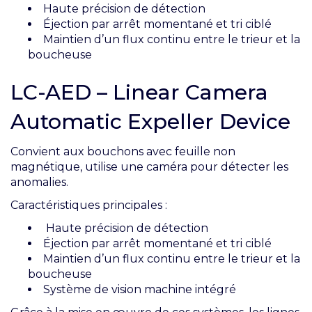
Haute précision de détection
Éjection par arrêt momentané et tri ciblé
Maintien d’un flux continu entre le trieur et la
boucheuse
LC-AED – Linear Camera
Automatic Expeller Device
Convient aux bouchons avec feuille non
magnétique, utilise une caméra pour détecter les
anomalies.
Caractéristiques principales :
Haute précision de détection
Éjection par arrêt momentané et tri ciblé
Maintien d’un flux continu entre le trieur et la
boucheuse
Système de vision machine intégré