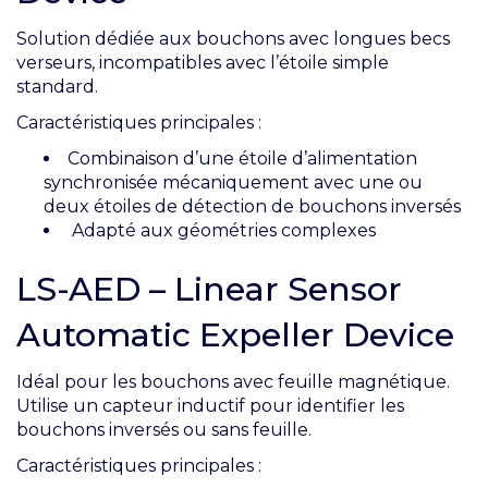
Solution dédiée aux bouchons avec longues becs
verseurs, incompatibles avec l’étoile simple
standard.
Caractéristiques principales :
Combinaison d’une étoile d’alimentation
synchronisée mécaniquement avec une ou
deux étoiles de détection de bouchons inversés
Adapté aux géométries complexes
LS-AED – Linear Sensor
Automatic Expeller Device
Idéal pour les bouchons avec feuille magnétique.
Utilise un capteur inductif pour identifier les
bouchons inversés ou sans feuille.
Caractéristiques principales :