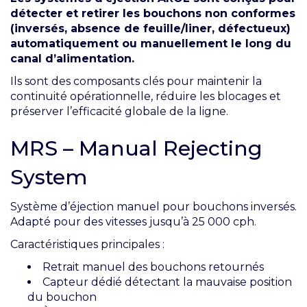
détecter et retirer les bouchons non conformes
(inversés, absence de feuille/liner, défectueux)
automatiquement ou manuellement le long du
canal d’alimentation.
Ils sont des composants clés pour maintenir la
continuité opérationnelle, réduire les blocages et
préserver l’efficacité globale de la ligne.
MRS – Manual Rejecting
System
Système d’éjection manuel pour bouchons inversés.
Adapté pour des vitesses jusqu’à 25 000 cph.
Caractéristiques principales :
Retrait manuel des bouchons retournés
Capteur dédié détectant la mauvaise position
du bouchon