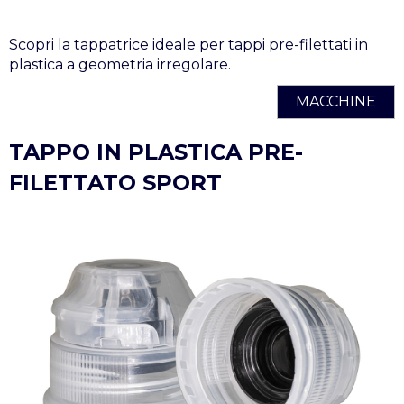
Scopri la tappatrice ideale per tappi pre-filettati in
plastica a geometria irregolare.
MACCHINE
TAPPO IN PLASTICA PRE-
FILETTATO SPORT