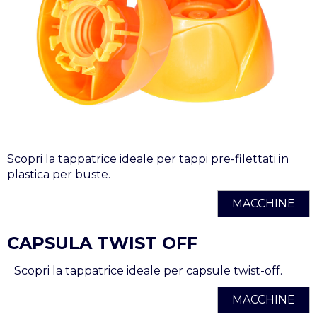
Scopri la tappatrice ideale per tappi pre-filettati in
plastica per buste.
MACCHINE
CAPSULA TWIST OFF
Scopri la tappatrice ideale per capsule twist-off.
MACCHINE