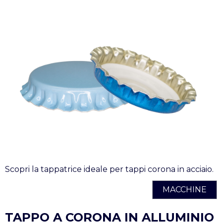
Scopri la tappatrice ideale per tappi corona in acciaio.
MACCHINE
TAPPO A CORONA IN ALLUMINIO