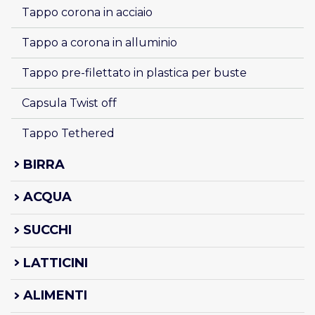
Tappo corona in acciaio 
Tappo a corona in alluminio
Tappo pre-filettato in plastica per buste
Capsula Twist off
Tappo Tethered 
BIRRA
ACQUA
SUCCHI
LATTICINI
ALIMENTI