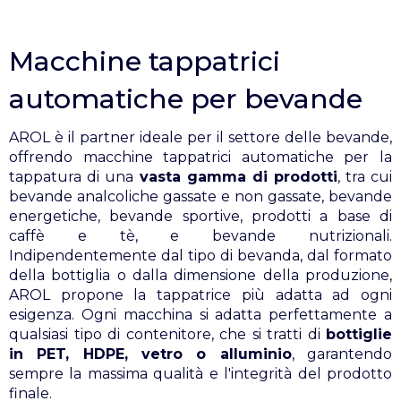
Macchine tappatrici
automatiche per bevande
AROL è il partner ideale per il settore delle bevande,
offrendo macchine tappatrici automatiche per la
tappatura di una
vasta gamma di prodotti
, tra cui
bevande analcoliche gassate e non gassate, bevande
energetiche, bevande sportive, prodotti a base di
caffè e tè, e bevande nutrizionali.
Indipendentemente dal tipo di bevanda, dal formato
della bottiglia o dalla dimensione della produzione,
AROL propone la tappatrice più adatta ad ogni
esigenza. Ogni macchina si adatta perfettamente a
qualsiasi tipo di contenitore, che si tratti di
bottiglie
in PET, HDPE, vetro o alluminio
, garantendo
sempre la massima qualità e l'integrità del prodotto
finale.