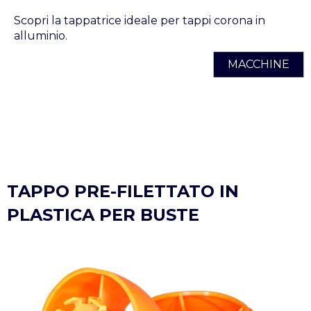
Scopri la tappatrice ideale per tappi corona in
alluminio.
MACCHINE
TAPPO PRE-FILETTATO IN
PLASTICA PER BUSTE