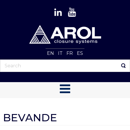
EN
IT
FR
ES
BEVANDE