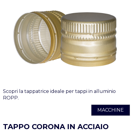
Scopri la tappatrice ideale per tappi in alluminio
ROPP.
MACCHINE
TAPPO CORONA IN ACCIAIO