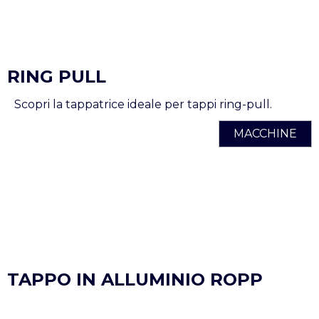
RING PULL
Scopri la tappatrice ideale per tappi ring-pull.
MACCHINE
TAPPO IN ALLUMINIO ROPP