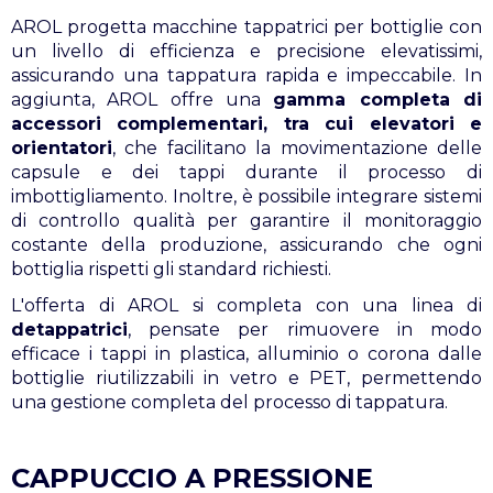
AROL progetta macchine tappatrici per bottiglie con
un livello di efficienza e precisione elevatissimi,
assicurando una tappatura rapida e impeccabile. In
aggiunta, AROL offre una
gamma completa di
accessori complementari, tra cui elevatori e
orientatori
, che facilitano la movimentazione delle
capsule e dei tappi durante il processo di
imbottigliamento. Inoltre, è possibile integrare sistemi
di controllo qualità per garantire il monitoraggio
costante della produzione, assicurando che ogni
bottiglia rispetti gli standard richiesti.
L'offerta di AROL si completa con una linea di
detappatrici
, pensate per rimuovere in modo
efficace i tappi in plastica, alluminio o corona dalle
bottiglie riutilizzabili in vetro e PET, permettendo
una gestione completa del processo di tappatura.
CAPPUCCIO A PRESSIONE