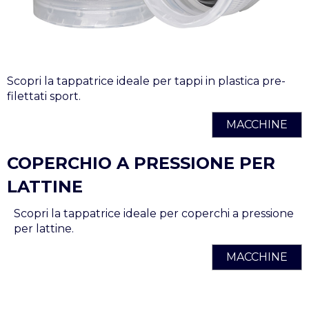
Scopri la tappatrice ideale per tappi in plastica pre-
filettati sport.
MACCHINE
COPERCHIO A PRESSIONE PER
LATTINE
Scopri la tappatrice ideale per coperchi a pressione
per lattine.
MACCHINE