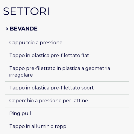
SETTORI
BEVANDE
Cappuccio a pressione 
Tappo in plastica pre-filettato flat 
Tappo pre-filettato in plastica a geometria 
irregolare
Tappo in plastica pre-filettato sport
Coperchio a pressione per lattine
Ring pull
Tappo in alluminio ropp