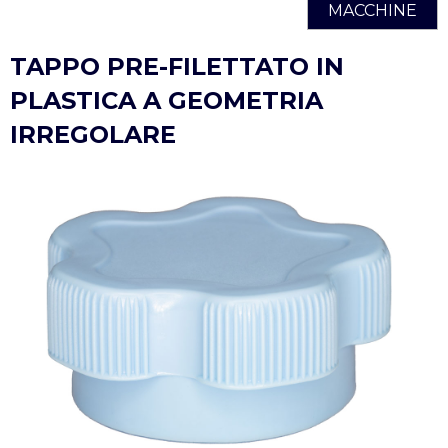
MACCHINE
TAPPO PRE-FILETTATO IN
PLASTICA A GEOMETRIA
IRREGOLARE