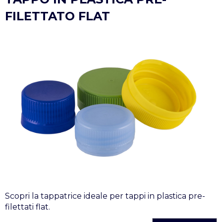
FILETTATO FLAT
Scopri la tappatrice ideale per tappi in plastica pre-
filettati flat.