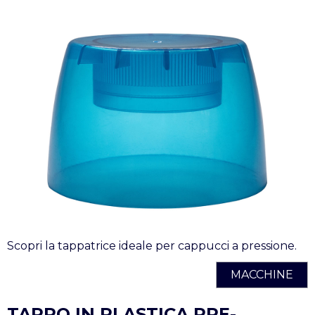
Scopri la tappatrice ideale per cappucci a pressione.
MACCHINE
TAPPO IN PLASTICA PRE-