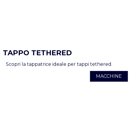
TAPPO TETHERED
Scopri la tappatrice ideale per tappi tethered.
MACCHINE