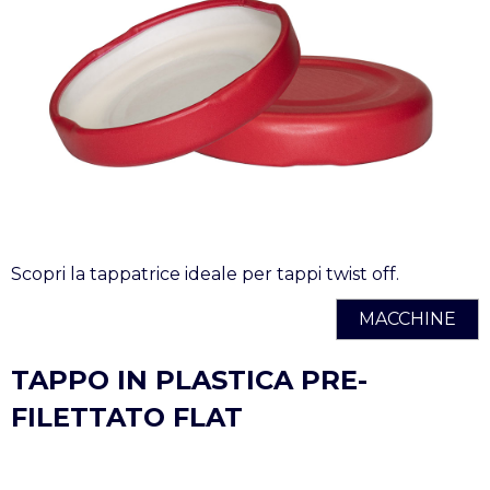
Scopri la tappatrice ideale per tappi twist off.
MACCHINE
TAPPO IN PLASTICA PRE-
FILETTATO FLAT