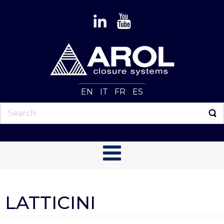
EN
IT
FR
ES
LATTICINI