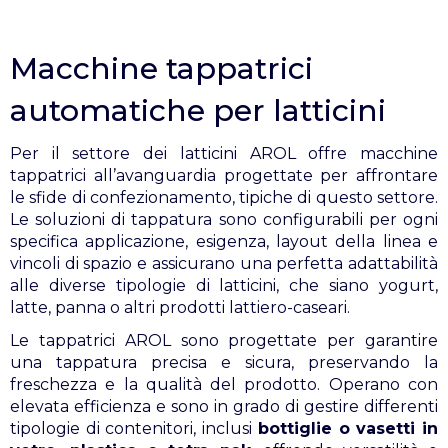
Macchine tappatrici
automatiche per latticini
Per il settore dei latticini AROL offre macchine
tappatrici all’avanguardia progettate per affrontare
le sfide di confezionamento, tipiche di questo settore.
Le soluzioni di tappatura sono configurabili per ogni
specifica applicazione, esigenza, layout della linea e
vincoli di spazio e assicurano una perfetta adattabilità
alle diverse tipologie di latticini, che siano yogurt,
latte, panna o altri prodotti lattiero-caseari.
Le tappatrici AROL sono progettate per garantire
una tappatura precisa e sicura, preservando la
freschezza e la qualità del prodotto. Operano con
elevata efficienza e sono in grado di gestire differenti
tipologie di contenitori, inclusi
bottiglie o vasetti in