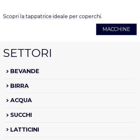
Scopri la tappatrice ideale per coperchi.
MACCHINE
SETTORI
BEVANDE
BIRRA
ACQUA
SUCCHI
LATTICINI