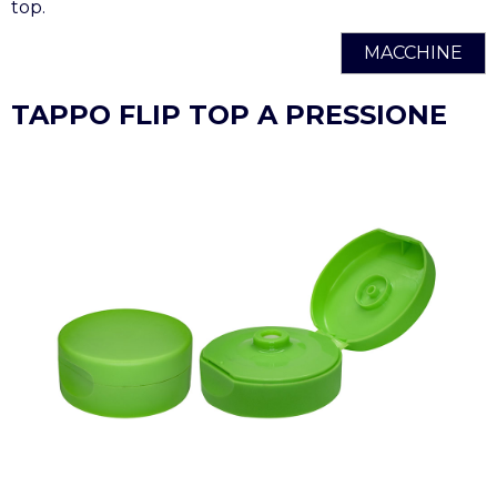
top.
MACCHINE
TAPPO FLIP TOP A PRESSIONE