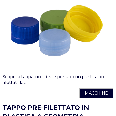
Scopri la tappatrice ideale per tappi in plastica pre-
filettati flat.
MACCHINE
TAPPO PRE-FILETTATO IN