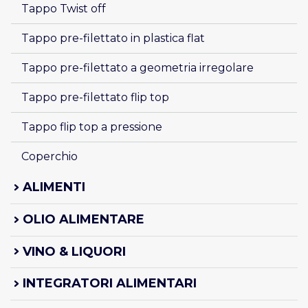
Tappo Twist off
Tappo pre-filettato in plastica flat
Tappo pre-filettato a geometria irregolare
Tappo pre-filettato flip top
Tappo flip top a pressione 
Coperchio
ALIMENTI
OLIO ALIMENTARE
VINO & LIQUORI
INTEGRATORI ALIMENTARI