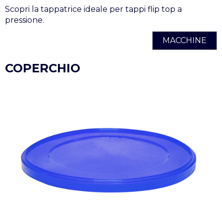
Scopri la tappatrice ideale per tappi flip top a
pressione.
MACCHINE
COPERCHIO