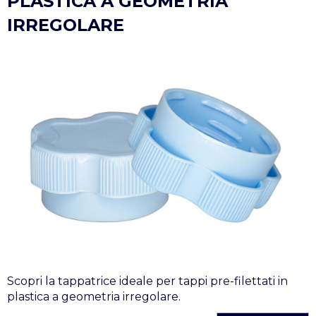
PLASTICA A GEOMETRIA
IRREGOLARE
Scopri la tappatrice ideale per tappi pre-filettati in
plastica a geometria irregolare.