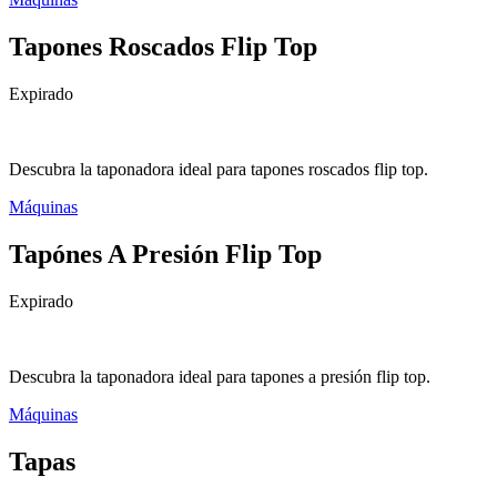
Tapones Roscados Flip Top
Expirado
Descubra la taponadora ideal para tapones roscados flip top.
Máquinas
Tapónes A Presión Flip Top
Expirado
Descubra la taponadora ideal para tapones a presión flip top.
Máquinas
Tapas