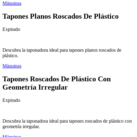
Máquinas
Tapones Planos Roscados De Plástico
Expirado
Descubra la taponadora ideal para tapones planos roscados de
plástico.
Máquinas
Tapones Roscados De Plástico Con
Geometría Irregular
Expirado
Descubra la taponadora ideal para tapones roscados de plástico con
geometría irregular.
Máquinas