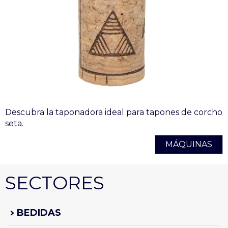
Descubra la taponadora ideal para tapones de corcho
seta.
MÁQUINAS
SECTORES
BEDIDAS