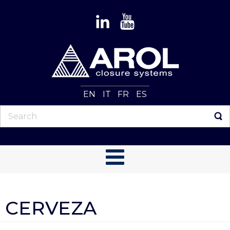
EN
IT
FR
ES
CERVEZA