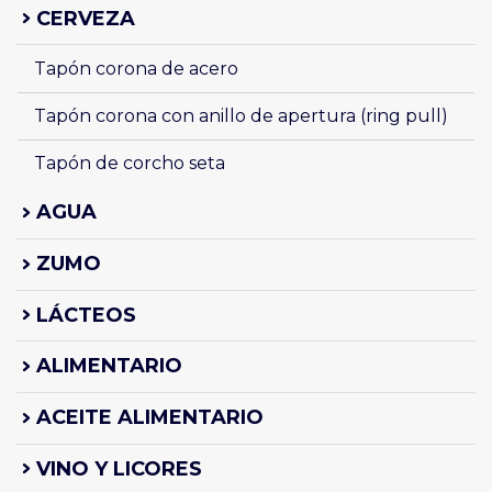
CERVEZA
Tapón corona de acero
Tapón corona con anillo de apertura (ring pull)
Tapón de corcho seta
AGUA
ZUMO
LÁCTEOS
ALIMENTARIO
ACEITE ALIMENTARIO
VINO Y LICORES