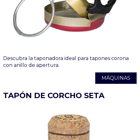
Descubra la taponadora ideal para tapones corona
con anillo de apertura.
MÁQUINAS
TAPÓN DE CORCHO SETA