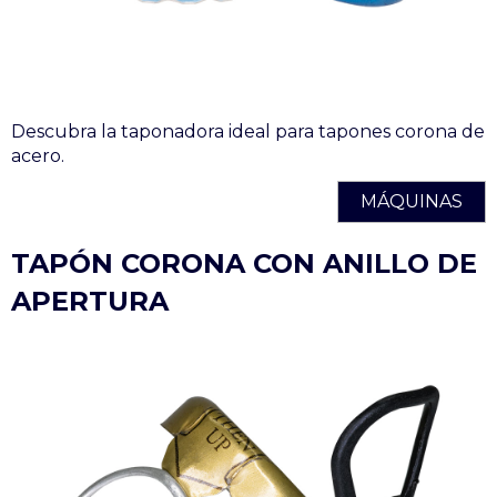
Descubra la taponadora ideal para tapones corona de
acero.
MÁQUINAS
TAPÓN CORONA CON ANILLO DE
APERTURA