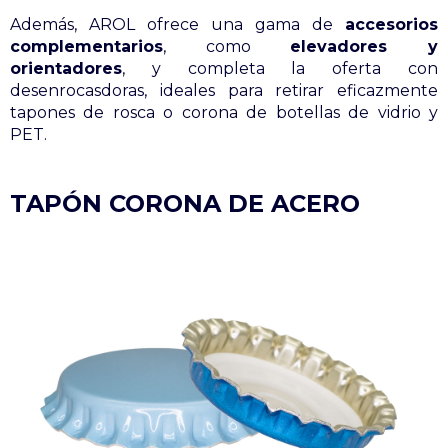
Además, AROL ofrece una gama de
accesorios
complementarios
, como
elevadores y
orientadores
, y completa la oferta con
desenrocasdoras, ideales para retirar eficazmente
tapones de rosca o corona de botellas de vidrio y
PET.
TAPÓN CORONA DE ACERO