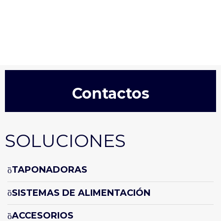
Contactos
SOLUCIONES
TAPONADORAS
SISTEMAS DE ALIMENTACIÓN
ACCESORIOS