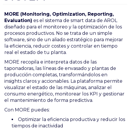
MORE (Monitoring, Optimization, Reporting,
Evaluation)
es el sistema de smart data de AROL
diseñado para el monitoreo y la optimización de los
procesos productivos. No se trata de un simple
software, sino de un aliado estratégico para mejorar
la eficiencia, reducir costes y controlar en tiempo
real el estado de tu planta.
MORE recopila e interpreta datos de las
taponadoras, las líneas de envasado y plantas de
producción completas, transformándolos en
insights claros y accionables. La plataforma permite
visualizar el estado de las máquinas, analizar el
consumo energético, monitorear los KPI y gestionar
el mantenimiento de forma predictiva.
Con MORE puedes:
Optimizar la eficiencia productiva y reducir los
tiempos de inactividad