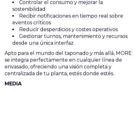
Controlar el consumo y mejorar la
sostenibilidad
Recibir notificaciones en tiempo real sobre
eventos críticos
Reducir desperdicios y costes operativos
Gestionar turnos, mantenimiento y recursos
desde una única interfaz
Apto para el mundo del taponado y más allá, MORE
se integra perfectamente en cualquier línea de
envasado, ofreciendo una visión completa y
centralizada de tu planta, estés donde estés.
MEDIA