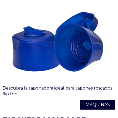
Descubra la taponadora ideal para tapones roscados
flip top.
MÁQUINAS