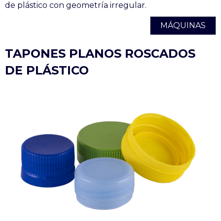
de plástico con geometría irregular.
MÁQUINAS
TAPONES PLANOS ROSCADOS
DE PLÁSTICO