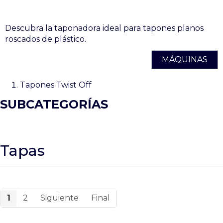
Descubra la taponadora ideal para tapones planos
roscados de plástico.
MÁQUINAS
Tapones Twist Off
SUBCATEGORÍAS
Tapas
1
2
Siguiente
Final