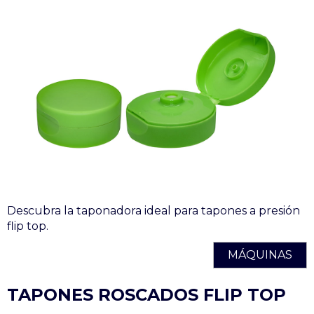
Descubra la taponadora ideal para tapones a presión
flip top.
MÁQUINAS
TAPONES ROSCADOS FLIP TOP