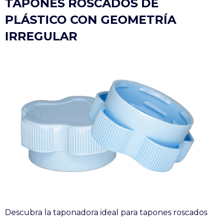
TAPONES ROSCADOS DE
PLÁSTICO CON GEOMETRÍA
IRREGULAR
Descubra la taponadora ideal para tapones roscados