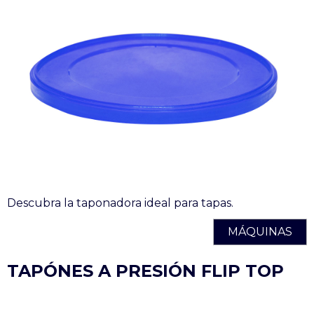
Descubra la taponadora ideal para tapas.
MÁQUINAS
TAPÓNES A PRESIÓN FLIP TOP