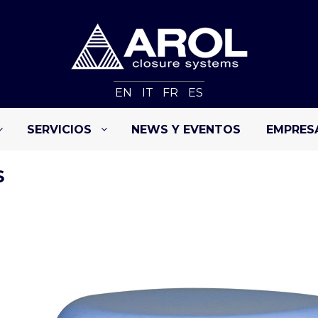
EN
IT
FR
ES
SERVICIOS
NEWS Y EVENTOS
EMPRES
S