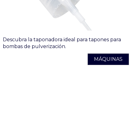
Descubra la taponadora ideal para tapones para
bombas de pulverización.
MÁQUINAS