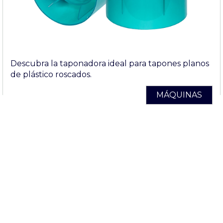
Descubra la taponadora ideal para tapones planos
de plástico roscados.
MÁQUINAS