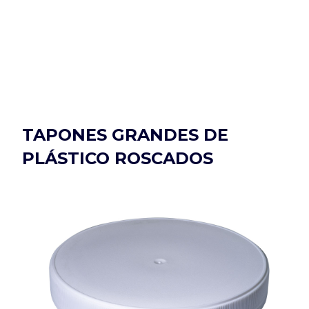
TAPONES GRANDES DE
PLÁSTICO ROSCADOS