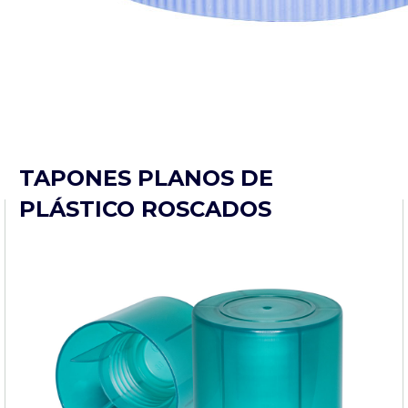
TAPONES PLANOS DE
PLÁSTICO ROSCADOS