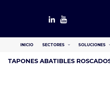
INICIO
SECTORES
SOLUCIONES
TAPONES ABATIBLES ROSCADO