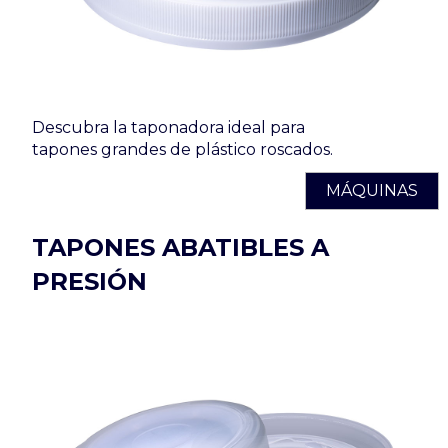
Descubra la taponadora ideal para
tapones grandes de plástico roscados.
MÁQUINAS
TAPONES ABATIBLES A
PRESIÓN