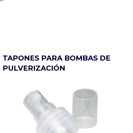
TAPONES PARA BOMBAS DE
PULVERIZACIÓN