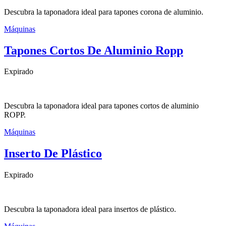
Descubra la taponadora ideal para tapones corona de aluminio.
Máquinas
Tapones Cortos De Aluminio Ropp
Expirado
Descubra la taponadora ideal para tapones cortos de aluminio
ROPP.
Máquinas
Inserto De Plástico
Expirado
Descubra la taponadora ideal para insertos de plástico.